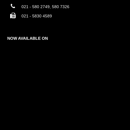
021 - 580 2749, 580 7326
021 - 5830 4589
NOW AVAILABLE ON