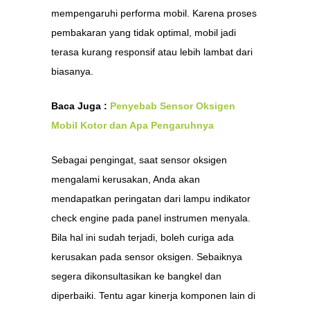
mempengaruhi performa mobil. Karena proses
pembakaran yang tidak optimal, mobil jadi
terasa kurang responsif atau lebih lambat dari
biasanya.
Baca Juga :
Penyebab Sensor Oksigen
Mobil Kotor dan Apa Pengaruhnya
Sebagai pengingat, saat sensor oksigen
mengalami kerusakan, Anda akan
mendapatkan peringatan dari lampu indikator
check engine pada panel instrumen menyala.
Bila hal ini sudah terjadi, boleh curiga ada
kerusakan pada sensor oksigen. Sebaiknya
segera dikonsultasikan ke bangkel dan
diperbaiki. Tentu agar kinerja komponen lain di