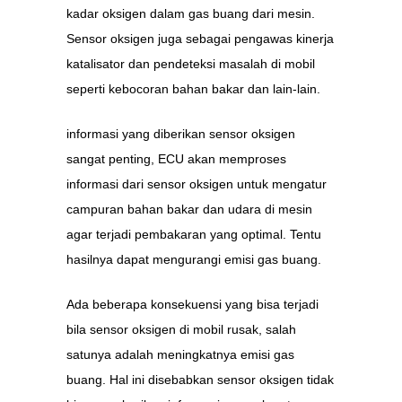
kadar oksigen dalam gas buang dari mesin.
Sensor oksigen juga sebagai pengawas kinerja
katalisator dan pendeteksi masalah di mobil
seperti kebocoran bahan bakar dan lain-lain.
informasi yang diberikan sensor oksigen
sangat penting, ECU akan memproses
informasi dari sensor oksigen untuk mengatur
campuran bahan bakar dan udara di mesin
agar terjadi pembakaran yang optimal. Tentu
hasilnya dapat mengurangi emisi gas buang.
Ada beberapa konsekuensi yang bisa terjadi
bila sensor oksigen di mobil rusak, salah
satunya adalah meningkatnya emisi gas
buang. Hal ini disebabkan sensor oksigen tidak