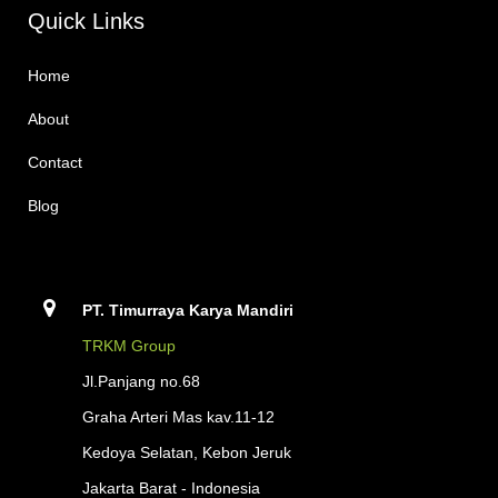
Quick Links
Home
About
Contact
Blog
PT. Timurraya Karya Mandiri
TRKM Group
Jl.Panjang no.68
Graha Arteri Mas kav.11-12
Kedoya Selatan, Kebon Jeruk
Jakarta Barat - Indonesia