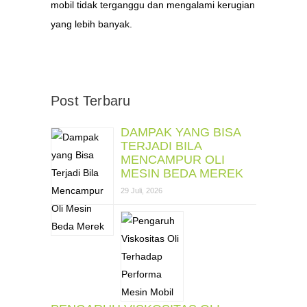
mobil tidak terganggu dan mengalami kerugian
yang lebih banyak.
Post Terbaru
DAMPAK YANG BISA
TERJADI BILA
MENCAMPUR OLI
MESIN BEDA MEREK
29 Juli, 2026