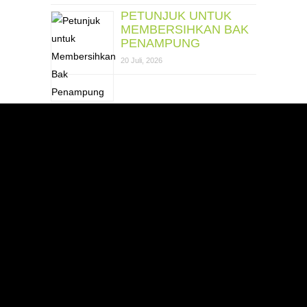
PETUNJUK UNTUK
MEMBERSIHKAN BAK
PENAMPUNG
20 Juli, 2026