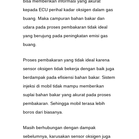
bisa memberikan informasi yang akurat
kepada ECU perihal kadar oksigen dalam gas
buang. Maka campuran bahan bakar dan
udara pada proses pembakaran tidak ideal
yang berujung pada peningkatan emisi gas
buang.
Proses pembakaran yang tidak ideal karena
sensor oksigen tidak bekerja dengan baik juga
berdampak pada efisiensi bahan bakar. Sistem
injeksi di mobil tidak mampu memberikan
suplai bahan bakar yang akurat pada proses
pembakaran. Sehingga mobil terasa lebih
boros dari biasanya.
Masih berhubungan dengan dampak
sebelumnya, karusakan sensor oksigen juga