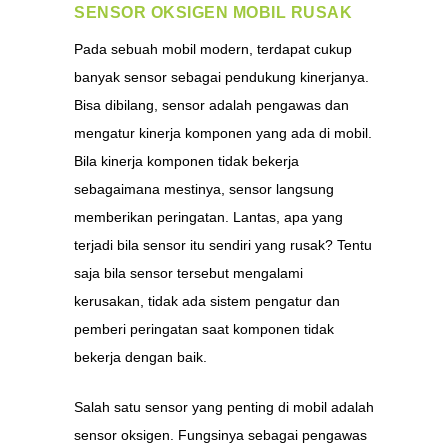
SENSOR OKSIGEN MOBIL RUSAK
Pada sebuah mobil modern, terdapat cukup
banyak sensor sebagai pendukung kinerjanya.
Bisa dibilang, sensor adalah pengawas dan
mengatur kinerja komponen yang ada di mobil.
Bila kinerja komponen tidak bekerja
sebagaimana mestinya, sensor langsung
memberikan peringatan. Lantas, apa yang
terjadi bila sensor itu sendiri yang rusak? Tentu
saja bila sensor tersebut mengalami
kerusakan, tidak ada sistem pengatur dan
pemberi peringatan saat komponen tidak
bekerja dengan baik.
Salah satu sensor yang penting di mobil adalah
sensor oksigen. Fungsinya sebagai pengawas