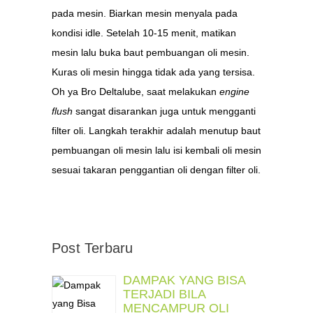
pada mesin. Biarkan mesin menyala pada
kondisi idle. Setelah 10-15 menit, matikan
mesin lalu buka baut pembuangan oli mesin.
Kuras oli mesin hingga tidak ada yang tersisa.
Oh ya Bro Deltalube, saat melakukan
engine
flush
sangat disarankan juga untuk mengganti
filter oli. Langkah terakhir adalah menutup baut
pembuangan oli mesin lalu isi kembali oli mesin
sesuai takaran penggantian oli dengan filter oli.
Post Terbaru
DAMPAK YANG BISA
TERJADI BILA
MENCAMPUR OLI