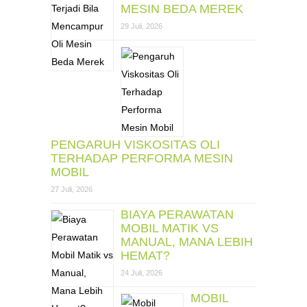
MESIN BEDA MEREK
29 Juli, 2026
PENGARUH VISKOSITAS OLI
TERHADAP PERFORMA MESIN
MOBIL
27 Juli, 2026
BIAYA PERAWATAN
MOBIL MATIK VS
MANUAL, MANA LEBIH
HEMAT?
24 Juli, 2026
MOBIL