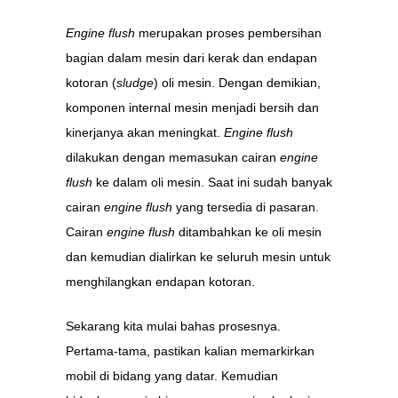
Engine flush
merupakan proses pembersihan
bagian dalam mesin dari kerak dan endapan
kotoran (
sludge
) oli mesin. Dengan demikian,
komponen internal mesin menjadi bersih dan
kinerjanya akan meningkat.
Engine flush
dilakukan dengan memasukan cairan
engine
flush
ke dalam oli mesin. Saat ini sudah banyak
cairan
engine flush
yang tersedia di pasaran.
Cairan
engine flush
ditambahkan ke oli mesin
dan kemudian dialirkan ke seluruh mesin untuk
menghilangkan endapan kotoran.
Sekarang kita mulai bahas prosesnya.
Pertama-tama, pastikan kalian memarkirkan
mobil di bidang yang datar. Kemudian