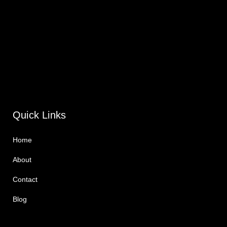
Quick Links
Home
About
Contact
Blog