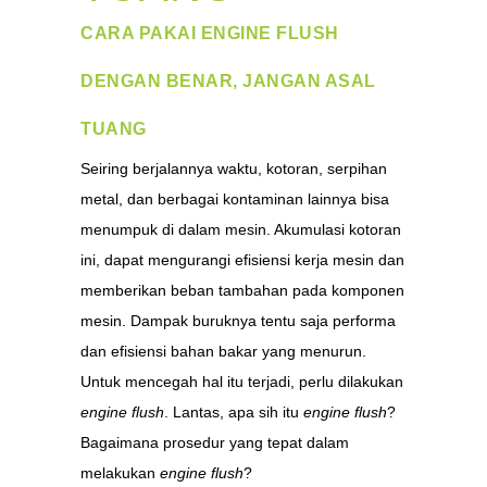
CARA PAKAI ENGINE FLUSH
DENGAN BENAR, JANGAN ASAL
TUANG
Seiring berjalannya waktu, kotoran, serpihan
metal, dan berbagai kontaminan lainnya bisa
menumpuk di dalam mesin. Akumulasi kotoran
ini, dapat mengurangi efisiensi kerja mesin dan
memberikan beban tambahan pada komponen
mesin. Dampak buruknya tentu saja performa
dan efisiensi bahan bakar yang menurun.
Untuk mencegah hal itu terjadi, perlu dilakukan
engine flush
. Lantas, apa sih itu
engine flush
?
Bagaimana prosedur yang tepat dalam
melakukan
engine flush
?