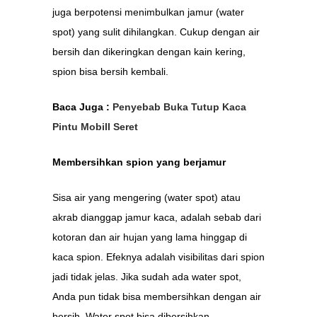
juga berpotensi menimbulkan jamur (water
spot) yang sulit dihilangkan. Cukup dengan air
bersih dan dikeringkan dengan kain kering,
spion bisa bersih kembali.
Baca Juga :
Penyebab Buka Tutup Kaca
Pintu Mobill Seret
Membersihkan spion yang berjamur
Sisa air yang mengering (water spot) atau
akrab dianggap jamur kaca, adalah sebab dari
kotoran dan air hujan yang lama hinggap di
kaca spion. Efeknya adalah visibilitas dari spion
jadi tidak jelas. Jika sudah ada water spot,
Anda pun tidak bisa membersihkan dengan air
bersih. Water spot bisa dibersihkan