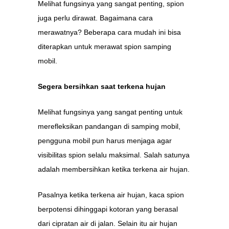
Melihat fungsinya yang sangat penting, spion
juga perlu dirawat. Bagaimana cara
merawatnya? Beberapa cara mudah ini bisa
diterapkan untuk merawat spion samping
mobil.
Segera bersihkan saat terkena hujan
Melihat fungsinya yang sangat penting untuk
merefleksikan pandangan di samping mobil,
pengguna mobil pun harus menjaga agar
visibilitas spion selalu maksimal. Salah satunya
adalah membersihkan ketika terkena air hujan.
Pasalnya ketika terkena air hujan, kaca spion
berpotensi dihinggapi kotoran yang berasal
dari cipratan air di jalan. Selain itu air hujan