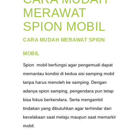
MERAWAT
SPION MOBIL
CARA MUDAH MERAWAT SPION
MOBIL
Spion mobil berfungsi agar pengemudi dapat
memantau kondisi di kedua sisi samping mobil
tanpa harus menoleh ke samping. Dengan
adanya spion samping, pengendara pun tetap
bisa fokus berkendara. Serta mengambil
tindakan yang dibutuhkan agar terhindar dari
kecelakaan saat melaju maupun saat memarkir
mobil.