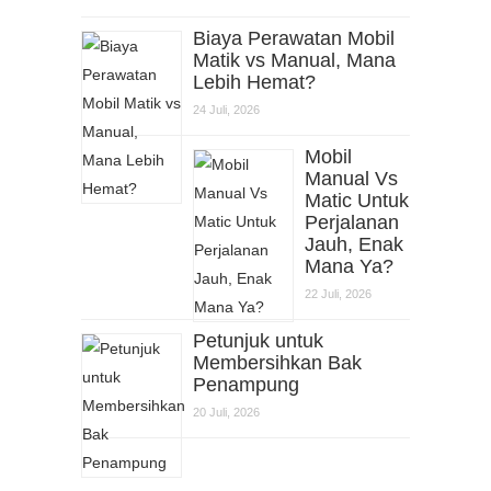
Biaya Perawatan Mobil
Matik vs Manual, Mana
Lebih Hemat?
24 Juli, 2026
Mobil
Manual Vs
Matic Untuk
Perjalanan
Jauh, Enak
Mana Ya?
22 Juli, 2026
Petunjuk untuk
Membersihkan Bak
Penampung
20 Juli, 2026