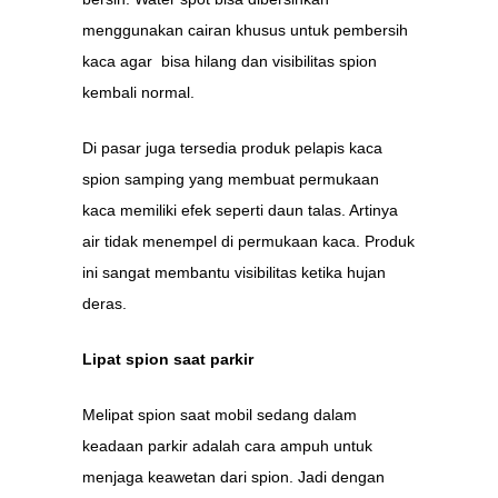
menggunakan cairan khusus untuk pembersih
kaca agar bisa hilang dan visibilitas spion
kembali normal.
Di pasar juga tersedia produk pelapis kaca
spion samping yang membuat permukaan
kaca memiliki efek seperti daun talas. Artinya
air tidak menempel di permukaan kaca. Produk
ini sangat membantu visibilitas ketika hujan
deras.
Lipat spion saat parkir
Melipat spion saat mobil sedang dalam
keadaan parkir adalah cara ampuh untuk
menjaga keawetan dari spion. Jadi dengan