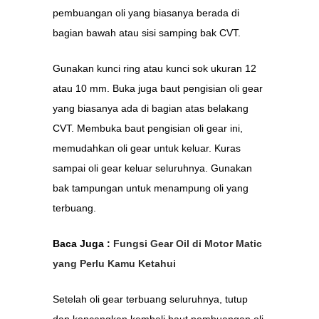
pembuangan oli yang biasanya berada di
bagian bawah atau sisi samping bak CVT.
Gunakan kunci ring atau kunci sok ukuran 12
atau 10 mm. Buka juga baut pengisian oli gear
yang biasanya ada di bagian atas belakang
CVT. Membuka baut pengisian oli gear ini,
memudahkan oli gear untuk keluar. Kuras
sampai oli gear keluar seluruhnya. Gunakan
bak tampungan untuk menampung oli yang
terbuang.
Baca Juga :
Fungsi Gear Oil di Motor Matic
yang Perlu Kamu Ketahui
Setelah oli gear terbuang seluruhnya, tutup
dan kencangkan kembali baut pembuangan oli