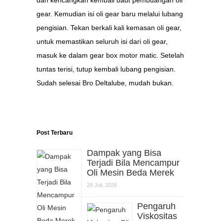
gear. Kemudian isi oli gear baru melalui lubang
pengisian. Tekan berkali kali kemasan oli gear,
untuk memastikan seluruh isi dari oli gear,
masuk ke dalam gear box motor matic. Setelah
tuntas terisi, tutup kembali lubang pengisian.
Sudah selesai Bro Deltalube, mudah bukan.
Post Terbaru
Dampak yang Bisa
Terjadi Bila Mencampur
Oli Mesin Beda Merek
29 Juli, 2026
Pengaruh
Viskositas