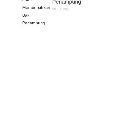
Penampung
20 Juli, 2026