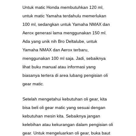
Untuk matic Honda membutuhkan 120 ml,
untuk matic Yamaha terdahulu memerlukan
100 ml, sedangkan untuk Yamaha NMAX dan
Aerox generasi lama menggunakan 150 ml.
Ada yang unik nih Bro Deltalube, untuk
Yamaha NMAX dan Aerox terbaru,
menggunakan 100 ml saja. Jadi, sebaiknya
lihat buku manual atau informasi yang
biasanya tertera di area lubang pengisian oli
gear matic.
Setelah mengetahui kebutuhan oli gear, kita
bisa beli oli gear matic yang sesuai dengan
kebutuhan mesin kita. Sebaiknya jangan
kelebihan atau kekurangan dalam pengisian oli
gear. Untuk mengeluarkan oli gear, buka baut