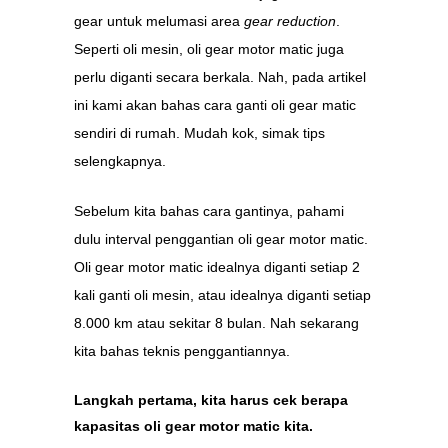
gear untuk melumasi area
gear reduction
.
Seperti oli mesin, oli gear motor matic juga
perlu diganti secara berkala. Nah, pada artikel
ini kami akan bahas cara ganti oli gear matic
sendiri di rumah. Mudah kok, simak tips
selengkapnya.
Sebelum kita bahas cara gantinya, pahami
dulu interval penggantian oli gear motor matic.
Oli gear motor matic idealnya diganti setiap 2
kali ganti oli mesin, atau idealnya diganti setiap
8.000 km atau sekitar 8 bulan. Nah sekarang
kita bahas teknis penggantiannya.
Langkah pertama, kita harus cek berapa
kapasitas oli gear motor matic kita.