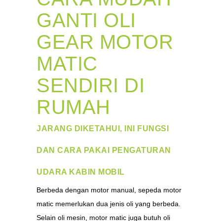
GANTI OLI
GEAR MOTOR
MATIC
SENDIRI DI
RUMAH
JARANG DIKETAHUI, INI FUNGSI
DAN CARA PAKAI PENGATURAN
UDARA KABIN MOBIL
Berbeda dengan motor manual, sepeda motor
matic memerlukan dua jenis oli yang berbeda.
Selain oli mesin, motor matic juga butuh oli