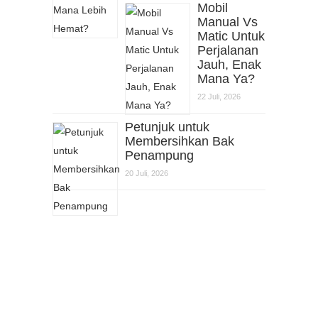
Mobil
Manual Vs
Matic Untuk
Perjalanan
Jauh, Enak
Mana Ya?
22 Juli, 2026
Petunjuk untuk
Membersihkan Bak
Penampung
20 Juli, 2026