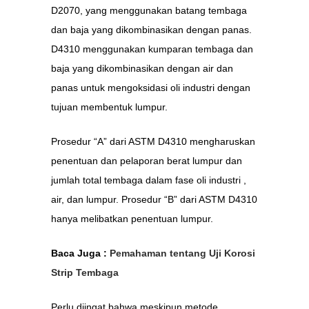
D2070, yang menggunakan batang tembaga
dan baja yang dikombinasikan dengan panas.
D4310 menggunakan kumparan tembaga dan
baja yang dikombinasikan dengan air dan
panas untuk mengoksidasi oli industri dengan
tujuan membentuk lumpur.
Prosedur “A” dari ASTM D4310 mengharuskan
penentuan dan pelaporan berat lumpur dan
jumlah total tembaga dalam fase oli industri ,
air, dan lumpur. Prosedur “B” dari ASTM D4310
hanya melibatkan penentuan lumpur.
Baca Juga :
Pemahaman tentang Uji Korosi
Strip Tembaga
Perlu diingat bahwa meskipun metode