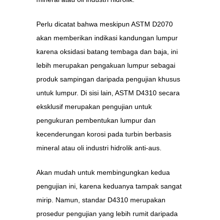
Perlu dicatat bahwa meskipun ASTM D2070
akan memberikan indikasi kandungan lumpur
karena oksidasi batang tembaga dan baja, ini
lebih merupakan pengakuan lumpur sebagai
produk sampingan daripada pengujian khusus
untuk lumpur. Di sisi lain, ASTM D4310 secara
eksklusif merupakan pengujian untuk
pengukuran pembentukan lumpur dan
kecenderungan korosi pada turbin berbasis
mineral atau oli industri hidrolik anti-aus.
Akan mudah untuk membingungkan kedua
pengujian ini, karena keduanya tampak sangat
mirip. Namun, standar D4310 merupakan
prosedur pengujian yang lebih rumit daripada