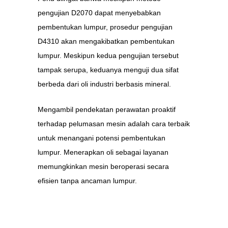
pengujian D2070 dapat menyebabkan
pembentukan lumpur, prosedur pengujian
D4310 akan mengakibatkan pembentukan
lumpur. Meskipun kedua pengujian tersebut
tampak serupa, keduanya menguji dua sifat
berbeda dari oli industri berbasis mineral.
Mengambil pendekatan perawatan proaktif
terhadap pelumasan mesin adalah cara terbaik
untuk menangani potensi pembentukan
lumpur. Menerapkan oli sebagai layanan
memungkinkan mesin beroperasi secara
efisien tanpa ancaman lumpur.