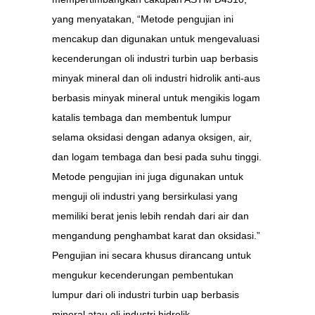
yang menyatakan, “Metode pengujian ini
mencakup dan digunakan untuk mengevaluasi
kecenderungan oli industri turbin uap berbasis
minyak mineral dan oli industri hidrolik anti-aus
berbasis minyak mineral untuk mengikis logam
katalis tembaga dan membentuk lumpur
selama oksidasi dengan adanya oksigen, air,
dan logam tembaga dan besi pada suhu tinggi.
Metode pengujian ini juga digunakan untuk
menguji oli industri yang bersirkulasi yang
memiliki berat jenis lebih rendah dari air dan
mengandung penghambat karat dan oksidasi.”
Pengujian ini secara khusus dirancang untuk
mengukur kecenderungan pembentukan
lumpur dari oli industri turbin uap berbasis
mineral atau oli industri hidrolik.