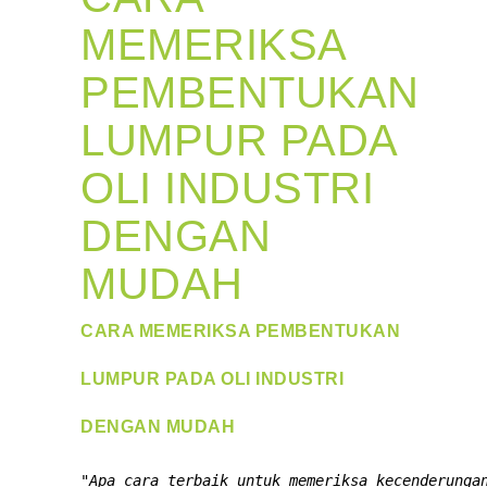
MEMERIKSA
PEMBENTUKAN
LUMPUR PADA
OLI INDUSTRI
DENGAN
MUDAH
CARA MEMERIKSA PEMBENTUKAN
LUMPUR PADA OLI INDUSTRI
DENGAN MUDAH
"Apa cara terbaik untuk memeriksa kecenderungan