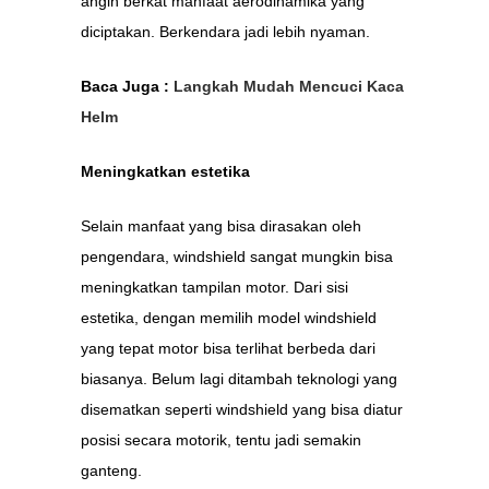
angin berkat manfaat aerodinamika yang
diciptakan. Berkendara jadi lebih nyaman.
Baca Juga :
Langkah Mudah Mencuci Kaca
Helm
Meningkatkan estetika
Selain manfaat yang bisa dirasakan oleh
pengendara, windshield sangat mungkin bisa
meningkatkan tampilan motor. Dari sisi
estetika, dengan memilih model windshield
yang tepat motor bisa terlihat berbeda dari
biasanya. Belum lagi ditambah teknologi yang
disematkan seperti windshield yang bisa diatur
posisi secara motorik, tentu jadi semakin
ganteng.