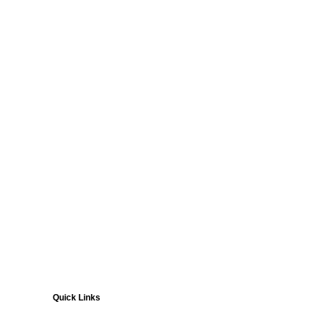
Quick Links