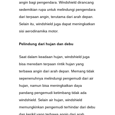
angin bagi pengendara. Windshield dirancang
sedemikian rupa untuk melindungi pengendara
dari terpaan angin, terutama dari arah depan.
Selain itu, windshield juga dapat meningkatkan
sisi aerodinamika motor.
Pelindung dari hujan dan debu
Saat dalam keadaan hujan, windshield juga
bisa meredam terpaan rintik hujan yang
terbawa angin dari arah depan. Memang tidak
sepenenuhnya melindungi pengemudi dari air
hujan, namun bisa meningkatkan daya
pandang pengemudi ketimbang tidak ada
windshield. Selain air hujan, windshield
memungkinkan pengemudi terhindar dari debu
dan kerikil yang terbawa angin dari arah