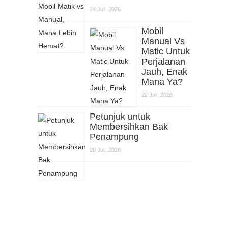
24 Juli, 2026
Mobil
Manual Vs
Matic Untuk
Perjalanan
Jauh, Enak
Mana Ya?
22 Juli, 2026
Petunjuk untuk
Membersihkan Bak
Penampung
20 Juli, 2026