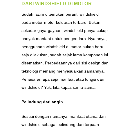
DARI WINDSHIELD DI MOTOR
Sudah lazim ditemukan peranti windshield
pada motor-motor keluaran terbaru. Bukan
sekadar gaya-gayaan, windshield punya cukup
banyak manfaat untuk pengendara. Nyatanya,
penggunaan windshield di motor bukan baru
saja dilakukan, sudah sejak lama komponen ini
disematkan. Perbedaannya dari sisi design dan
teknologi memang menyesuaikan zamannya.
Penasaran apa saja manfaat atau fungsi dari
windshield? Yuk, kita kupas sama-sama.
Pelindung dari angin
Sesuai dengan namanya, manfaat utama dari
windshield sebagai pelindung dari terpaan