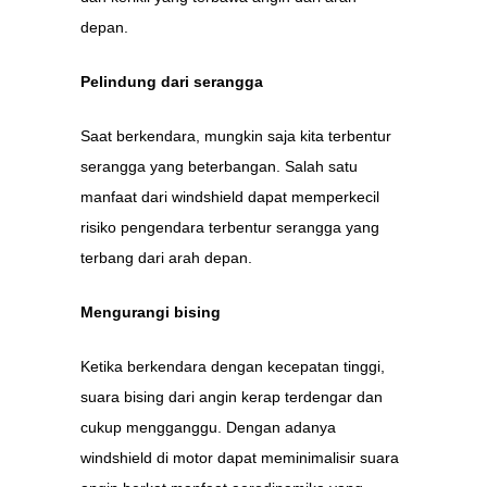
depan.
Pelindung dari serangga
Saat berkendara, mungkin saja kita terbentur
serangga yang beterbangan. Salah satu
manfaat dari windshield dapat memperkecil
risiko pengendara terbentur serangga yang
terbang dari arah depan.
Mengurangi bising
Ketika berkendara dengan kecepatan tinggi,
suara bising dari angin kerap terdengar dan
cukup mengganggu. Dengan adanya
windshield di motor dapat meminimalisir suara