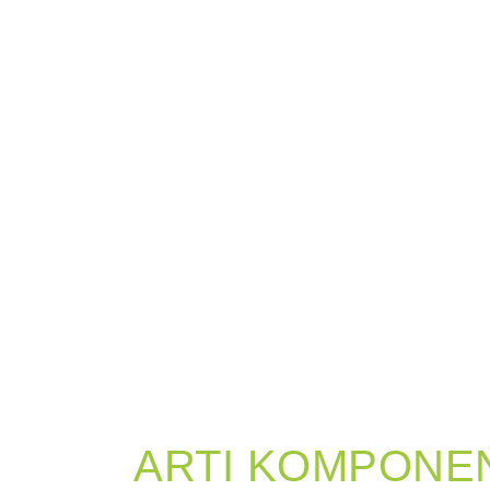
ARTI KOMPONE