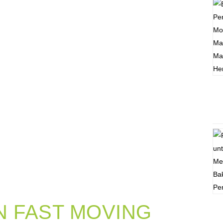
N FAST MOVING