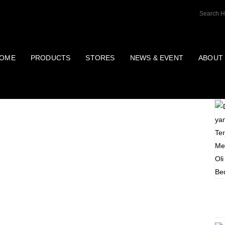
OME
PRODUCTS
STORES
NEWS & EVENT
ABOUT
P