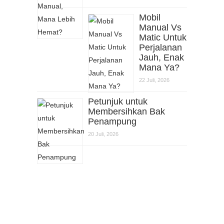
Mobil
Manual Vs
Matic Untuk
Perjalanan
Jauh, Enak
Mana Ya?
22 Juli, 2026
Petunjuk untuk
Membersihkan Bak
Penampung
20 Juli, 2026