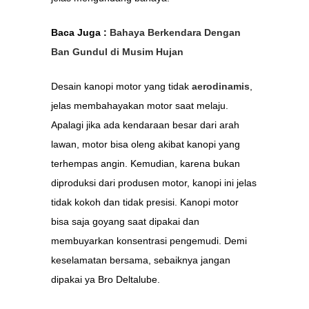
Baca Juga :
Bahaya Berkendara Dengan
Ban Gundul di Musim Hujan
Desain kanopi motor yang tidak
aerodinamis
,
jelas membahayakan motor saat melaju.
Apalagi jika ada kendaraan besar dari arah
lawan, motor bisa oleng akibat kanopi yang
terhempas angin. Kemudian, karena bukan
diproduksi dari produsen motor, kanopi ini jelas
tidak kokoh dan tidak presisi. Kanopi motor
bisa saja goyang saat dipakai dan
membuyarkan konsentrasi pengemudi. Demi
keselamatan bersama, sebaiknya jangan
dipakai ya Bro Deltalube.