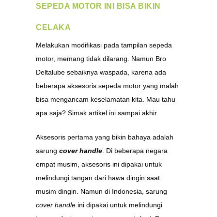
SEPEDA MOTOR INI BISA BIKIN
CELAKA
Melakukan modifikasi pada tampilan sepeda
motor, memang tidak dilarang. Namun Bro
Deltalube sebaiknya waspada, karena ada
beberapa aksesoris sepeda motor yang malah
bisa mengancam keselamatan kita. Mau tahu
apa saja? Simak artikel ini sampai akhir.
Aksesoris pertama yang bikin bahaya adalah
sarung
cover handle
. Di beberapa negara
empat musim, aksesoris ini dipakai untuk
melindungi tangan dari hawa dingin saat
musim dingin. Namun di Indonesia, sarung
cover handle
ini dipakai untuk melindungi