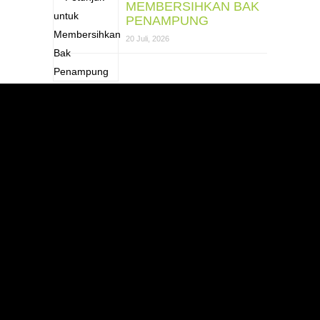
MEMBERSIHKAN BAK
PENAMPUNG
20 Juli, 2026