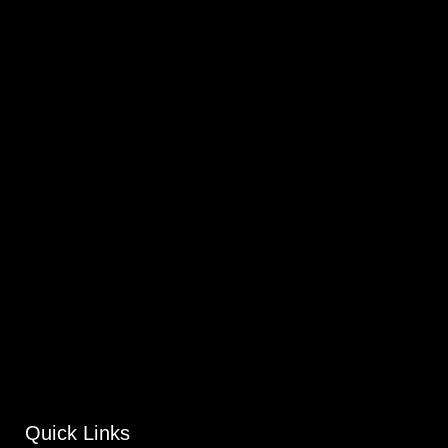
Quick Links