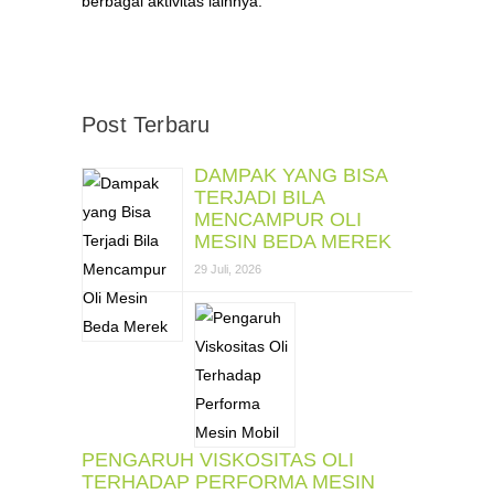
berbagai aktivitas lainnya.
Post Terbaru
DAMPAK YANG BISA
TERJADI BILA
MENCAMPUR OLI
MESIN BEDA MEREK
29 Juli, 2026
PENGARUH VISKOSITAS OLI
TERHADAP PERFORMA MESIN