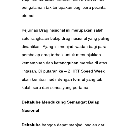
pengalaman tak terlupakan bagi para pecinta
otomotif.
Kejurnas Drag nasional ini merupakan salah
satu rangkaian balap drag nasional yang paling
dinantikan. Ajang ini menjadi wadah bagi para
pembalap drag terbaik untuk menunjukkan
kemampuan dan ketangguhan mereka di atas
lintasan. Di putaran ke – 2 HRT Speed Week
akan kembali hadir dengan format yang tak
kalah seru dari series yang pertama.
Deltalube Mendukung Semangat Balap
Nasional
Deltalube
bangga dapat menjadi bagian dari