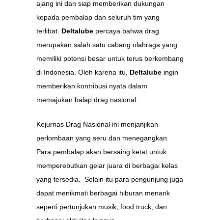
ajang ini dan siap memberikan dukungan
kepada pembalap dan seluruh tim yang
terlibat.
Deltalube
percaya bahwa drag
merupakan salah satu cabang olahraga yang
memiliki potensi besar untuk terus berkembang
di Indonesia. Oleh karena itu,
Deltalube
ingin
memberikan kontribusi nyata dalam
memajukan balap drag nasional.
Kejurnas Drag Nasional ini menjanjikan
perlombaan yang seru dan menegangkan.
Para pembalap akan bersaing ketat untuk
memperebutkan gelar juara di berbagai kelas
yang tersedia. Selain itu para pengunjung juga
dapat menikmati berbagai hiburan menarik
seperti pertunjukan musik, food truck, dan