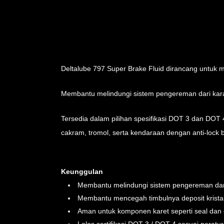
Deltalube 797 Super Brake Fluid dirancang untuk
Membantu melindungi sistem pengereman dari karat
Tersedia dalam pilihan spesifikasi DOT 3 dan DOT 
cakram, tromol, serta kendaraan dengan anti-lock 
Keunggulan
Membantu melindungi sistem pengereman dari
Membantu mencegah timbulnya deposit krista
Aman untuk komponen karet seperti seal dan 