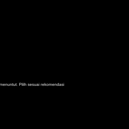
enuntut. Pilih sesuai rekomendasi