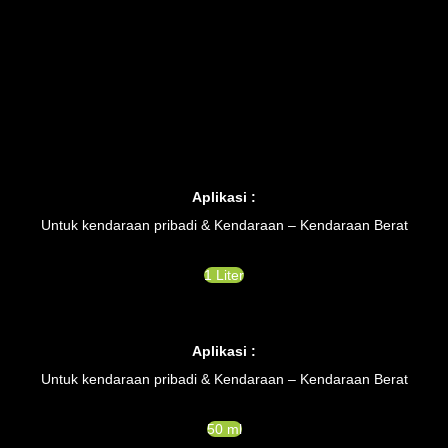
Aplikasi :
Untuk kendaraan pribadi & Kendaraan – Kendaraan Berat
1 Liter
Aplikasi :
Untuk kendaraan pribadi & Kendaraan – Kendaraan Berat
50 ml