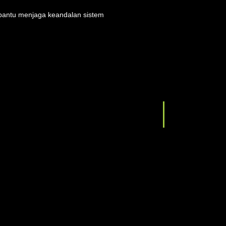
mbantu menjaga keandalan sistem