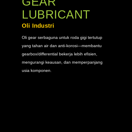
GEAR
LUBRICANT
Oli Industri
Oli gear serbaguna untuk roda gigi tertutup
yang tahan air dan anti-korosi—membantu
gearbox/differential bekerja lebih efisien,
mengurangi keausan, dan memperpanjang
usia komponen.