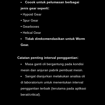
Cocok untuk pelumasan berbagai
jenis gear seperti:
• Hypoid Gear
• Spur Gear
• Gearboxes
• Helical Gear
Tidak direkomendasikan untuk Worm
Gear.
Catatan penting interval penggantian:
Masa ganti oli bergantung pada kondisi
mesin dan anjuran pabrik pembuat mesin.
Sangat dianjurkan melakukan analisa oli
di laboratorium untuk menentukan interval
penggantian terbaik (terutama pada aplikasi
berat/critical).