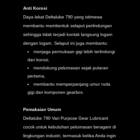
Anti Korosi
Daya lekat Deltalube 790 yang istimewa
membantu membentuk selaput perlindungan
sehingga tidak terjadi kontak langsung logam
dengan logam. Selaput ini juga membantu:
menjaga permukaan gigi lebih terlindungi
dari korosi,
mendukung pelumasan sejak putaran
pertama,
membantu memperpanjang umur roda
gigi dan komponen gearbox.
Pemakaian Umum
Deltalube 790 Vari Purpose Gear Lubricant
cocok untuk kebutuhan pelumasan beragam di
lingkungan industri, termasuk ketika Anda ingin