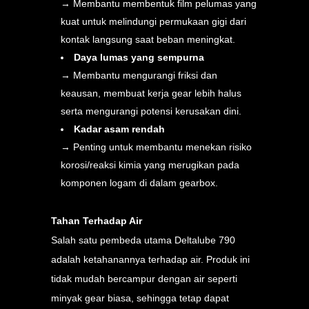
→ Membantu membentuk film pelumas yang
kuat untuk melindungi permukaan gigi dari
kontak langsung saat beban meningkat.
Daya lumas yang sempurna
→ Membantu mengurangi friksi dan
keausan, membuat kerja gear lebih halus
serta mengurangi potensi kerusakan dini.
Kadar asam rendah
→ Penting untuk membantu menekan risiko
korosi/reaksi kimia yang merugikan pada
komponen logam di dalam gearbox.
Tahan Terhadap Air
Salah satu pembeda utama Deltalube 790
adalah ketahanannya terhadap air. Produk ini
tidak mudah bercampur dengan air seperti
minyak gear biasa, sehingga tetap dapat