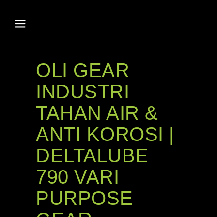
OLI GEAR
INDUSTRI
TAHAN AIR &
ANTI KOROSI |
DELTALUBE
790 VARI
PURPOSE