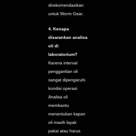
direkomendasikan
untuk Worm Gear.
4. Kenapa
disarankan analisa
oli di
laboratorium?
Karena interval
penggantian oli
sangat dipengaruhi
kondisi operasi.
Analisa oli
membantu
menentukan kapan
oli masih layak
pakai atau harus