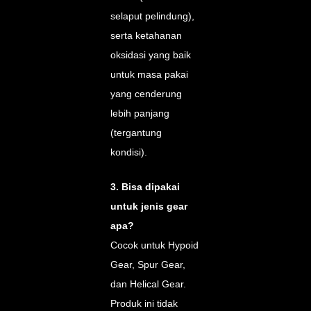
selaput pelindung),
serta ketahanan
oksidasi yang baik
untuk masa pakai
yang cenderung
lebih panjang
(tergantung
kondisi).
3. Bisa dipakai
untuk jenis gear
apa?
Cocok untuk Hypoid
Gear, Spur Gear,
dan Helical Gear.
Produk ini tidak