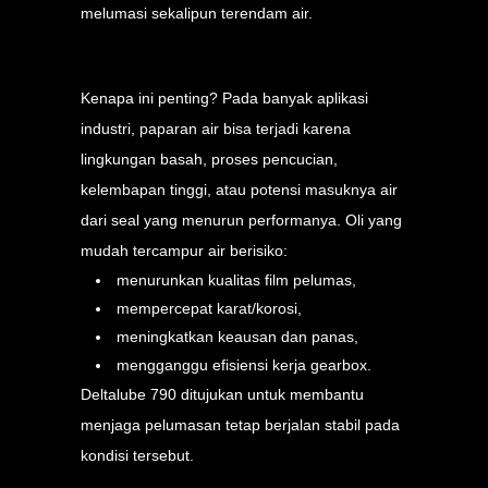
melumasi sekalipun terendam air.
Kenapa ini penting? Pada banyak aplikasi
industri, paparan air bisa terjadi karena
lingkungan basah, proses pencucian,
kelembapan tinggi, atau potensi masuknya air
dari seal yang menurun performanya. Oli yang
mudah tercampur air berisiko:
menurunkan kualitas film pelumas,
mempercepat karat/korosi,
meningkatkan keausan dan panas,
mengganggu efisiensi kerja gearbox.
Deltalube 790 ditujukan untuk membantu
menjaga pelumasan tetap berjalan stabil pada
kondisi tersebut.