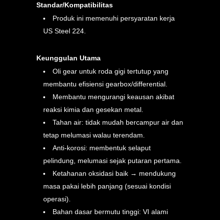
Standar/Kompatibilitas
Produk ini memenuhi persyaratan kerja
US Steel 224.
Keunggulan Utama
Oli gear untuk roda gigi tertutup yang
membantu efisiensi gearbox/differential.
Membantu mengurangi keausan akibat
reaksi kimia dan gesekan metal.
Tahan air: tidak mudah bercampur air dan
tetap melumasi walau terendam.
Anti-korosi: membentuk selaput
pelindung, melumasi sejak putaran pertama.
Ketahanan oksidasi baik → mendukung
masa pakai lebih panjang (sesuai kondisi
operasi).
Bahan dasar bermutu tinggi: VI alami