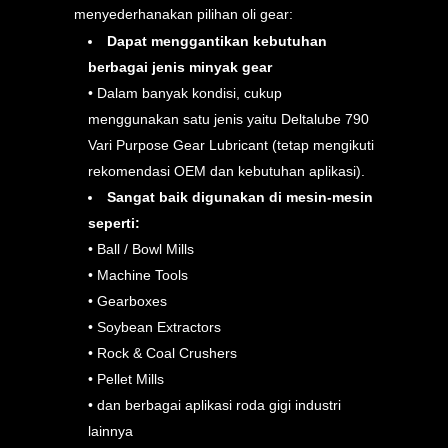
menyederhanakan pilihan oli gear:
Dapat menggantikan kebutuhan
berbagai jenis minyak gear
• Dalam banyak kondisi, cukup
menggunakan satu jenis yaitu Deltalube 790
Vari Purpose Gear Lubricant (tetap mengikuti
rekomendasi OEM dan kebutuhan aplikasi).
Sangat baik digunakan di mesin-mesin
seperti:
• Ball / Bowl Mills
• Machine Tools
• Gearboxes
• Soybean Extractors
• Rock & Coal Crushers
• Pellet Mills
• dan berbagai aplikasi roda gigi industri
lainnya