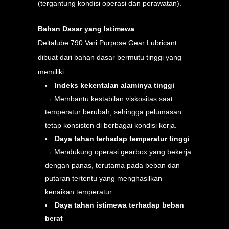
(tergantung kondisi operasi dan perawatan).
Bahan Dasar yang Istimewa
Deltalube 790 Vari Purpose Gear Lubricant
dibuat dari bahan dasar bermutu tinggi yang
memiliki:
Indeks kekentalan alaminya tinggi
→ Membantu kestabilan viskositas saat
temperatur berubah, sehingga pelumasan
tetap konsisten di berbagai kondisi kerja.
Daya tahan terhadap temperatur tinggi
→ Mendukung operasi gearbox yang bekerja
dengan panas, terutama pada beban dan
putaran tertentu yang menghasilkan
kenaikan temperatur.
Daya tahan istimewa terhadap beban
berat