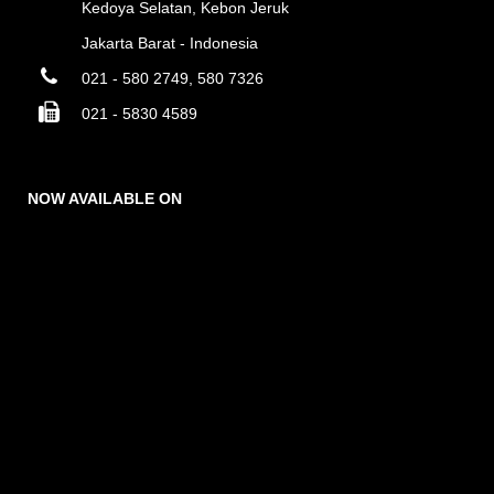
Kedoya Selatan, Kebon Jeruk
Jakarta Barat - Indonesia
021 - 580 2749, 580 7326
021 - 5830 4589
NOW AVAILABLE ON