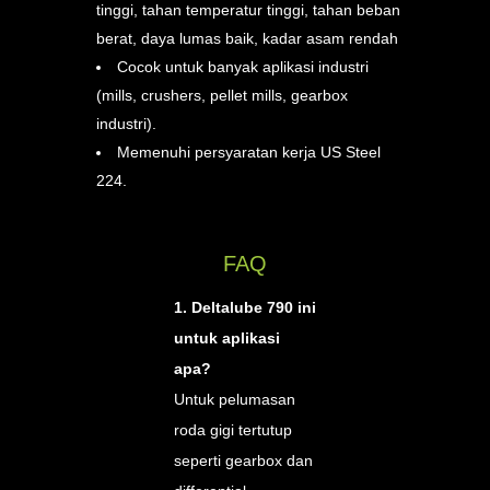
tinggi, tahan temperatur tinggi, tahan beban
berat, daya lumas baik, kadar asam rendah
Cocok untuk banyak aplikasi industri
(mills, crushers, pellet mills, gearbox
industri).
Memenuhi persyaratan kerja US Steel
224.
FAQ
1. Deltalube 790 ini
untuk aplikasi
apa?
Untuk pelumasan
roda gigi tertutup
seperti gearbox dan