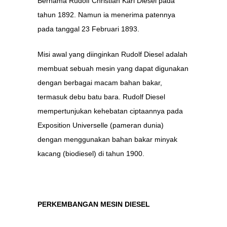
Bernama Rudolf Christian Karl Diesel pada
tahun 1892. Namun ia menerima patennya
pada tanggal 23 Februari 1893.
Misi awal yang diinginkan Rudolf Diesel adalah
membuat sebuah mesin yang dapat digunakan
dengan berbagai macam bahan bakar,
termasuk debu batu bara. Rudolf Diesel
mempertunjukan kehebatan ciptaannya pada
Exposition Universelle (pameran dunia)
dengan menggunakan bahan bakar minyak
kacang (biodiesel) di tahun 1900.
PERKEMBANGAN MESIN DIESEL