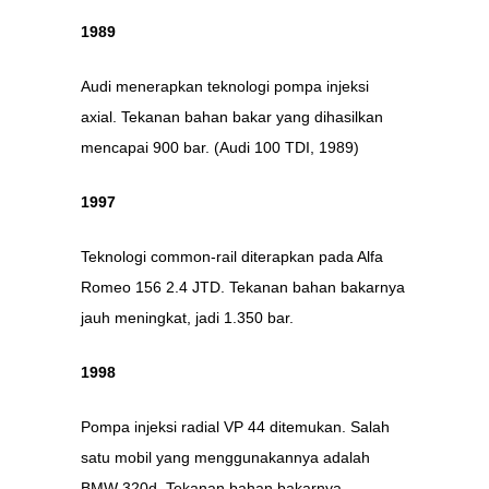
1989
Audi menerapkan teknologi pompa injeksi
axial. Tekanan bahan bakar yang dihasilkan
mencapai 900 bar. (Audi 100 TDI, 1989)
1997
Teknologi common-rail diterapkan pada Alfa
Romeo 156 2.4 JTD. Tekanan bahan bakarnya
jauh meningkat, jadi 1.350 bar.
1998
Pompa injeksi radial VP 44 ditemukan. Salah
satu mobil yang menggunakannya adalah
BMW 320d. Tekanan bahan bakarnya