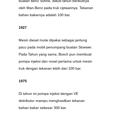
buatan Benz Sohne, diikuti tahun berikutnya
oleh Man-Benz pada truk ciptaannya. Tekanan
bahan bakarnya adalah 100 bar.
1927
Mesin diesel mulai dipakai sebagai jantung
pacu pada mobil penumpang buatan Stoewer.
Pada Tahun yang sama, Bosch pun membuat
pompa injeksi dan nosel pertama untuk mesin
truk dengan tekanan lebih dari 100 bar.
1975
Di tahun ini pompa injeksi dengan VE
distributor mampu menghasilkan tekanan
bahan bakar sebesar 300 bar.