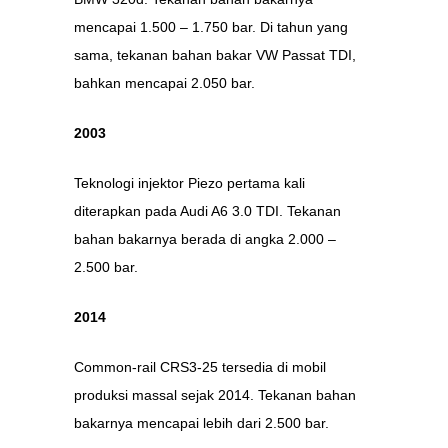
mencapai 1.500 – 1.750 bar. Di tahun yang
sama, tekanan bahan bakar VW Passat TDI,
bahkan mencapai 2.050 bar.
2003
Teknologi injektor Piezo pertama kali
diterapkan pada Audi A6 3.0 TDI. Tekanan
bahan bakarnya berada di angka 2.000 –
2.500 bar.
2014
Common-rail CRS3-25 tersedia di mobil
produksi massal sejak 2014. Tekanan bahan
bakarnya mencapai lebih dari 2.500 bar.