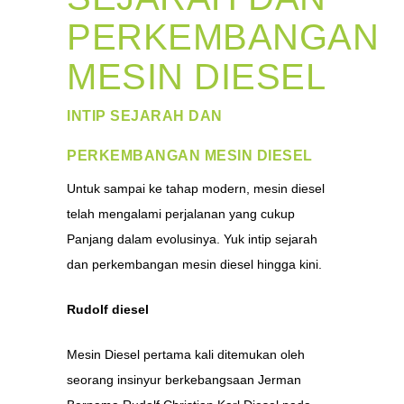
PERKEMBANGAN
MESIN DIESEL
INTIP SEJARAH DAN
PERKEMBANGAN MESIN DIESEL
Untuk sampai ke tahap modern, mesin diesel
telah mengalami perjalanan yang cukup
Panjang dalam evolusinya. Yuk intip sejarah
dan perkembangan mesin diesel hingga kini.
Rudolf diesel
Mesin Diesel pertama kali ditemukan oleh
seorang insinyur berkebangsaan Jerman