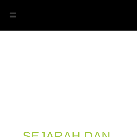
SEJARAH DAN