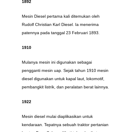
1892
Mesin Diesel pertama kali ditemukan oleh
Rudolf Christian Karl Diesel. Ia menerima
patennya pada tanggal 23 Februari 1893.
1910
Mulanya mesin ini digunakan sebagai
pengganti mesin uap. Sejak tahun 1910 mesin
diesel digunakan untuk kapal laut, lokomotif,
pembangkit listrik, dan peralatan berat lainnya.
1922
Mesin diesel mulai diaplikasikan untuk
kendaraan. Tepatnya sebuah traktor pertanian