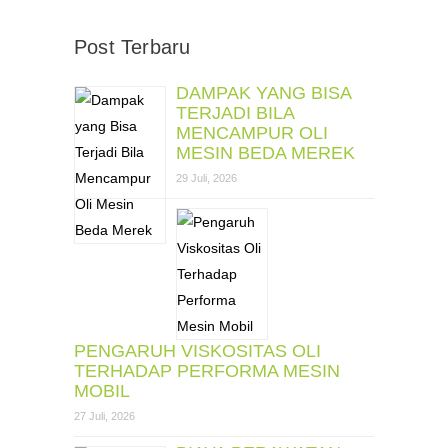
Post Terbaru
DAMPAK YANG BISA
TERJADI BILA
MENCAMPUR OLI
MESIN BEDA MEREK
29 Juli, 2026
PENGARUH VISKOSITAS OLI
TERHADAP PERFORMA MESIN
MOBIL
27 Juli, 2026