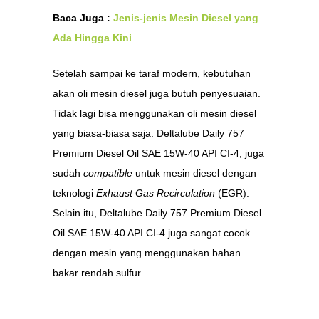
Baca Juga :
Jenis-jenis Mesin Diesel yang
Ada Hingga Kini
Setelah sampai ke taraf modern, kebutuhan
akan oli mesin diesel juga butuh penyesuaian.
Tidak lagi bisa menggunakan oli mesin diesel
yang biasa-biasa saja. Deltalube Daily 757
Premium Diesel Oil SAE 15W-40 API CI-4, juga
sudah
compatible
untuk mesin diesel dengan
teknologi
Exhaust Gas Recirculation
(EGR).
Selain itu, Deltalube Daily 757 Premium Diesel
Oil SAE 15W-40 API CI-4 juga sangat cocok
dengan mesin yang menggunakan bahan
bakar rendah sulfur.