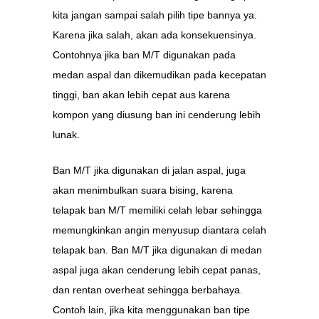
kita jangan sampai salah pilih tipe bannya ya.
Karena jika salah, akan ada konsekuensinya.
Contohnya jika ban M/T digunakan pada
medan aspal dan dikemudikan pada kecepatan
tinggi, ban akan lebih cepat aus karena
kompon yang diusung ban ini cenderung lebih
lunak.
Ban M/T jika digunakan di jalan aspal, juga
akan menimbulkan suara bising, karena
telapak ban M/T memiliki celah lebar sehingga
memungkinkan angin menyusup diantara celah
telapak ban. Ban M/T jika digunakan di medan
aspal juga akan cenderung lebih cepat panas,
dan rentan overheat sehingga berbahaya.
Contoh lain, jika kita menggunakan ban tipe